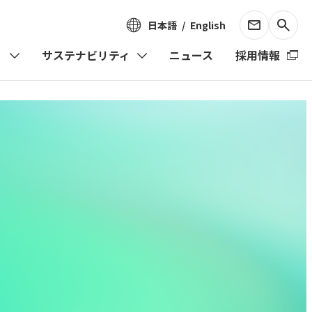
日本語
English
）
サステナビリティ
ニュース
採用情報