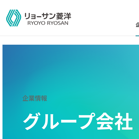
企業情報
グループ会社