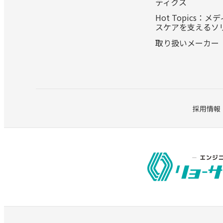
ティクス
Hot Topics：
スケアを支えるソ
取り扱いメーカー
採用情報