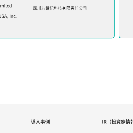
導入事例
IR（投資家情