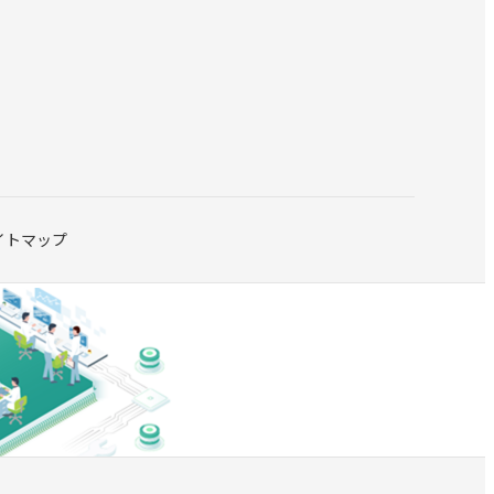
イトマップ