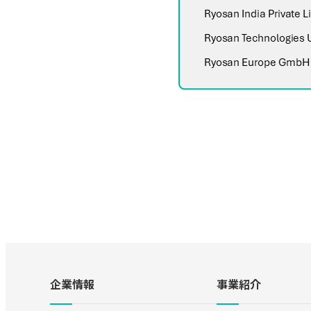
企業情報
事業紹介