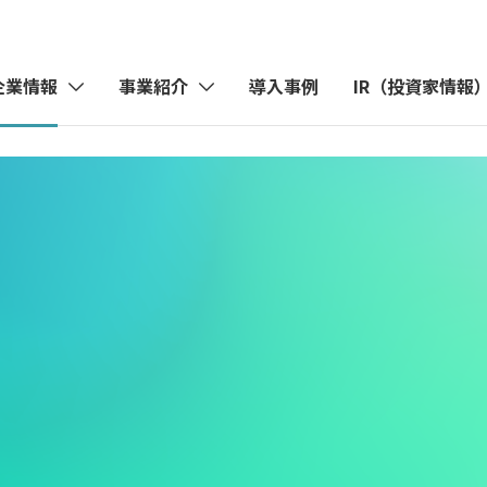
企業情報
事業紹介
導入事例
IR（投資家情報