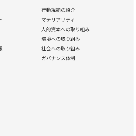
行動規範の紹介
ー
マテリアリティ
人的資本への取り組み
環境への取り組み
報
社会への取り組み
ガバナンス体制