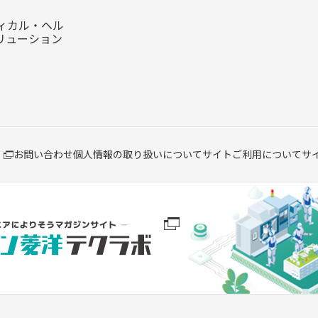
メディカル・ヘル
リューション
お問い合わせ
個人情報の取り扱いについて
サイトご利用について
サ