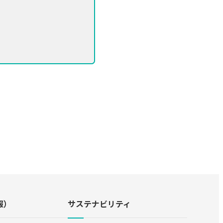
報）
サステナビリティ