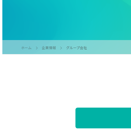
企業情報
グループ会社
ホーム