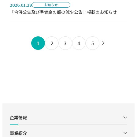
2026.01.29
お知らせ
「合併公告及び準備金の額の減少公告」掲載のお知らせ
1
2
3
4
5
企業情報
事業紹介