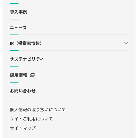
導入事例
ニュース
IR（投資家情報）
サステナビリティ
採用情報
お問い合わせ
個人情報の取り扱いについて
サイトご利用について
サイトマップ