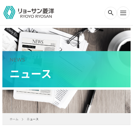
NEWS
ニュース
ホーム
ニュース