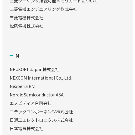
三菱シーケンサ接続可能メモリカードについて
三菱電機エンジニアリング株式会社
三菱電機株式会社
松尾電機株式会社
N
NEUSOFT Japan株式会社
NEXCOM International Co., Ltd.
Nexperia B.V.
Nordic Semiconductor ASA
エヌビディア合同会社
ニデックコンポーネンツ株式会社
日通工エレクトロニクス株式会社
日本電気株式会社