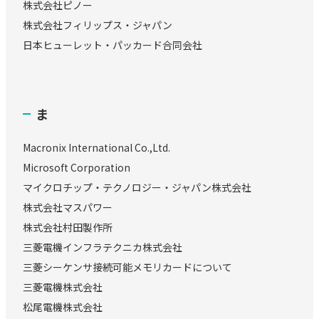
株式会社ピノー
株式会社フィリップス・ジャパン
日本ヒューレット・パッカード合同会社
ま
Macronix International Co.,Ltd.
Microsoft Corporation
マイクロチップ・テクノロジー・ジャパン株式会社
株式会社マスパワー
株式会社村田製作所
三菱電機インフラテクニカ株式会社
三菱シーケンサ接続可能メモリカードについて
三菱電機株式会社
松尾電機株式会社