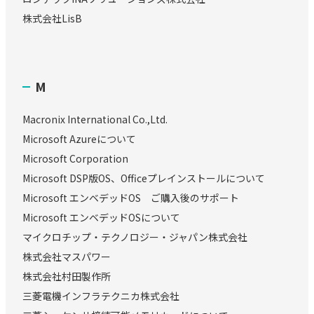
株式会社LisB
M
Macronix International Co.,Ltd.
Microsoft Azureについて
Microsoft Corporation
Microsoft DSP版OS、Officeプレインストールについて
Microsoft エンベデッドOS ご購入後のサポート
Microsoft エンベデッドOSについて
マイクロチップ・テクノロジー・ジャパン株式会社
株式会社マスパワー
株式会社村田製作所
三菱電機インフラテクニカ株式会社