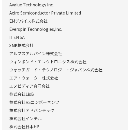
Avalue Technology Inc.
Axiro Semiconductor Private Limited
EMデバイス株式会社
Everspin Technologies,Inc.
ITEN SA
SMK株式会社
アルプスアルパイン株式会社
ウィンボンド・エレクトロニクス株式会社
ウォッチガード・テクノロジー・ジャパン株式会社
エア・ウォーター株式会社
エヌビディア合同会社
株式会社LisB
株式会社RSコンポーネンツ
株式会社アドバンテック
株式会社インテル
株式会社日本HP