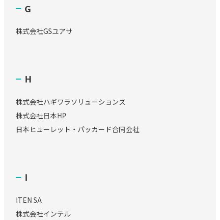
G
株式会社GSユアサ
H
株式会社ハギワラソリューションズ
株式会社日本HP
日本ヒューレット・パッカード合同会社
I
ITEN SA
株式会社インテル