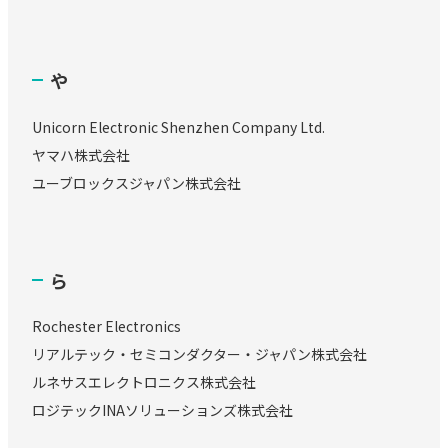
や
Unicorn Electronic Shenzhen Company Ltd.
ヤマハ株式会社
ユーブロックスジャパン株式会社
ら
Rochester Electronics
リアルテック・セミコンダクター・ジャパン株式会社
ルネサスエレクトロニクス株式会社
ロジテックINAソリューションズ株式会社