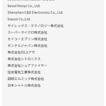
Seoul Viosys Co., Ltd.
Shenzhen C&D Electronics Co., Ltd.
Siasun Co.,Ltd.
サイレックス・テクノロジー株式会社
スーパーマイクロ株式会社
セイコーエプソン株式会社
ゼンテルジャパン株式会社
株式会社GSユアサ
株式会社シトロニクス
株式会社シュアファイヤー
住友電気工業株式会社
図研エルミック株式会社
日本シャトル株式会社