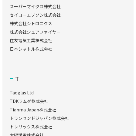
スーパーマイクロ株式会社
セイコーエプソン株式会社
株式会社シトロニクス
株式会社シュアファイヤー
住友電気工業株式会社
日本シャトル株式会社
T
Taoglas Ltd.
TDKラムダ株式会社
Tianma Japan株式会社
トランセンドジャパン株式会社
トレリックス株式会社
太陽誘電株式会社