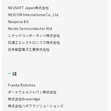
NEUSOFT Japan株式会社
NEXCOM International Co., Ltd.
Nexperia B.V.
Nordic Semiconductor ASA
ニデックコンポーネンツ株式会社
日通工エレクトロニクス株式会社
日本航空電子工業株式会社
は
Franka Robotics
ポートウェルジャパン株式会社
株式会社Braveridge
株式会社ハギワラソリューションズ