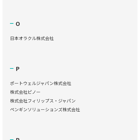
O
日本オラクル株式会社
P
ポートウェルジャパン株式会社
株式会社ピノー
株式会社フィリップス・ジャパン
ペンギンソリューションズ株式会社
R