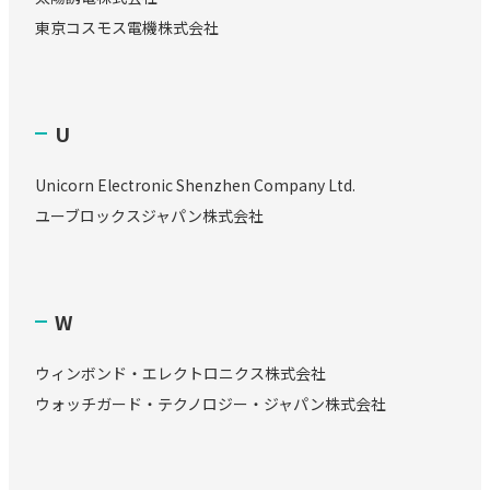
東京コスモス電機株式会社
U
Unicorn Electronic Shenzhen Company Ltd.
ユーブロックスジャパン株式会社
W
ウィンボンド・エレクトロニクス株式会社
ウォッチガード・テクノロジー・ジャパン株式会社