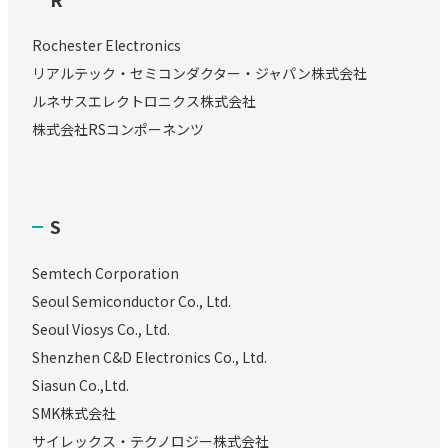
Rochester Electronics
リアルテック・セミコンダクター・ジャパン株式会社
ルネサスエレクトロニクス株式会社
株式会社RSコンポーネンツ
S
Semtech Corporation
Seoul Semiconductor Co., Ltd.
Seoul Viosys Co., Ltd.
Shenzhen C&D Electronics Co., Ltd.
Siasun Co.,Ltd.
SMK株式会社
サイレックス・テクノロジー株式会社