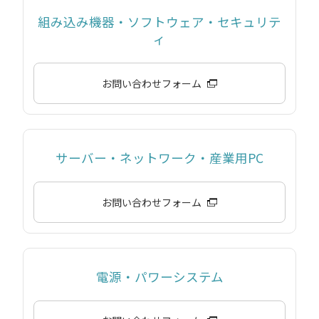
組み込み機器・ソフトウェア・セキュリテ
ィ
お問い合わせフォーム
サーバー・ネットワーク・産業用PC
お問い合わせフォーム
電源・パワーシステム