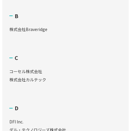
B
株式会社Braveridge
C
コーセル株式会社
株式会社カルテック
D
DFI Inc.
デル・テクノロジーズ株式会社