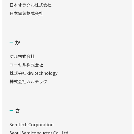
日本オラクル株式会社
日本電気株式会社
か
ケル株式会社
コーセル株式会社
株式会社kiwitechnology
株式会社カルテック
さ
Semtech Corporation
Seoul Semiconductor Co., Ltd.