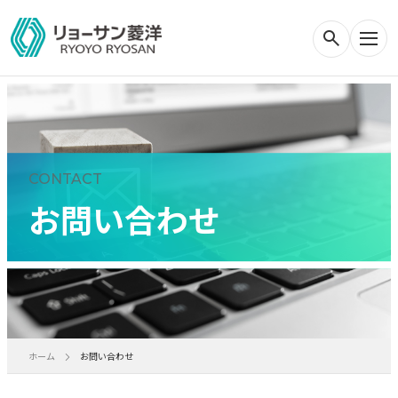
CONTACT
お問い合わせ
ホーム
お問い合わせ