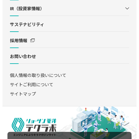
IR（投資家情報）
サステナビリティ
採用情報
お問い合わせ
個人情報の取り扱いについて
サイトご利用について
サイトマップ