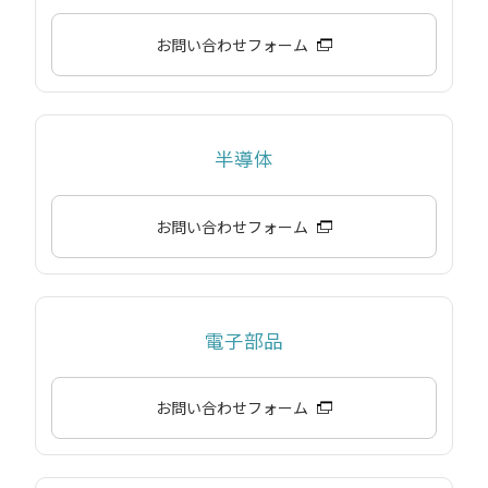
お問い合わせフォーム
半導体
お問い合わせフォーム
電子部品
お問い合わせフォーム