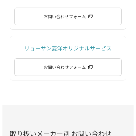
お問い合わせフォーム
リョーサン菱洋オリジナルサービス
お問い合わせフォーム
取り扱いメーカー別 お問い合わせ