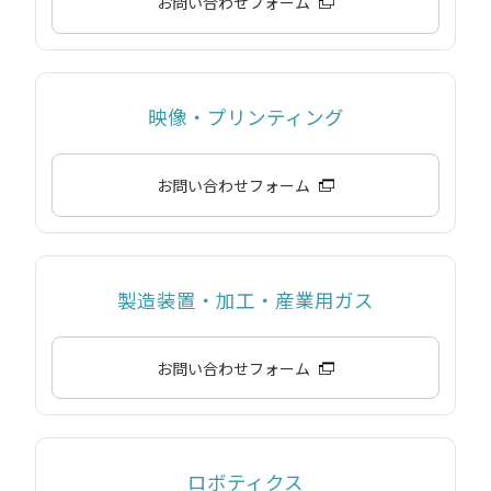
お問い合わせフォーム
映像・プリンティング
お問い合わせフォーム
製造装置・加工・産業用ガス
お問い合わせフォーム
ロボティクス