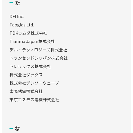
た
DFI Inc.
Taoglas Ltd.
TDKラムダ株式会社
Tianma Japan株式会社
デル・テクノロジーズ株式会社
トランセンドジャパン株式会社
トレリックス株式会社
株式会社ダックス
株式会社デンソーウェーブ
太陽誘電株式会社
東京コスモス電機株式会社
な