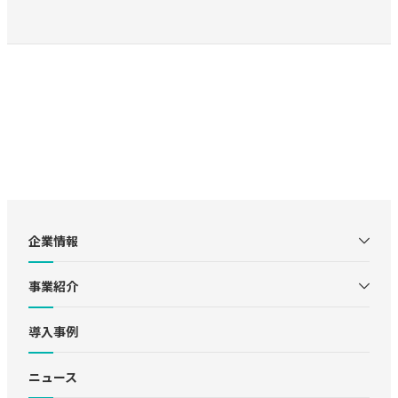
企業情報
事業紹介
導入事例
ニュース