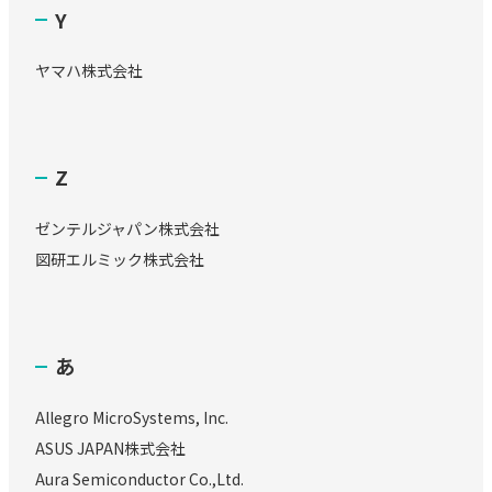
Y
ヤマハ株式会社
Z
ゼンテルジャパン株式会社
図研エルミック株式会社
あ
Allegro MicroSystems, Inc.
ASUS JAPAN株式会社
Aura Semiconductor Co.,Ltd.