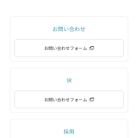
お問い合わせ
お問い合わせフォーム
IR
お問い合わせフォーム
採用