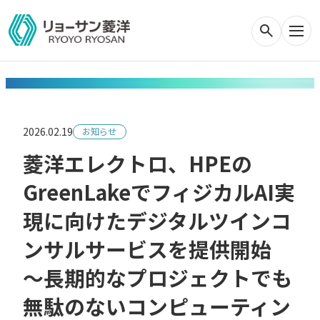
2026.02.19
お知らせ
菱洋エレクトロ、HPEの
GreenLakeでフィジカルAI実
現に向けたデジタルツインコ
ンサルサービスを提供開始
～長期的なプロジェクトでも
無駄のないコンピューティン