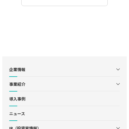
企業情報
事業紹介
導入事例
ニュース
IR（投資家情報）