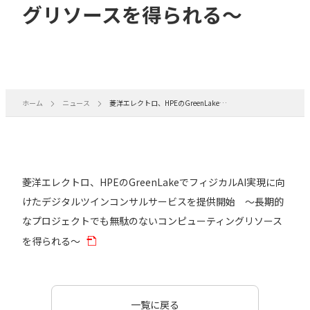
グリソースを得られる～
ホーム
ニュース
菱洋エレクトロ、HPEのGreenLakeでフィジカルAI実現に向けたデジタルツインコンサルサービスを提供開始 ～長期的なプロジェクトでも無駄のないコンピューティングリソースを得られる～
菱洋エレクトロ、HPEのGreenLakeでフィジカルAI実現に向
けたデジタルツインコンサルサービスを提供開始 ～長期的
なプロジェクトでも無駄のないコンピューティングリソース
を得られる～
一覧に戻る