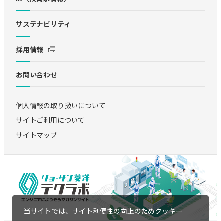
サステナビリティ
採用情報
お問い合わせ
個人情報の取り扱いについて
サイトご利用について
サイトマップ
当サイトでは、サイト利便性の向上のためクッキー