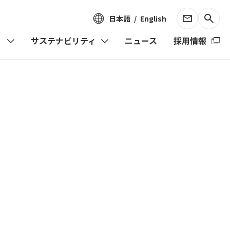
日本語
English
）
サステナビリティ
ニュース
採用情報