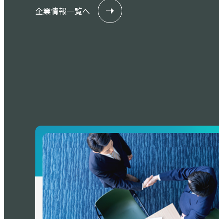
企業情報一覧へ