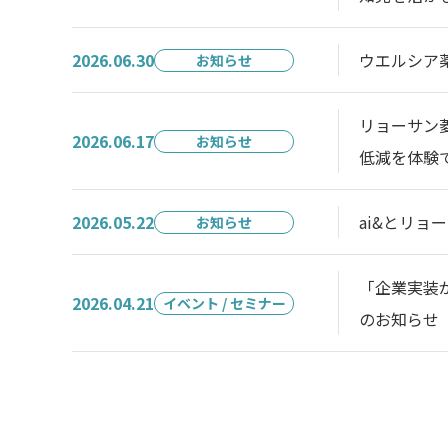
2026.06.30
ウエルシア
お知らせ
リョーサン菱
2026.06.17
お知らせ
低減を体験
2026.05.22
ai&とリ
お知らせ
「企業実装
2026.04.21
イベント / セミナー
のお知らせ