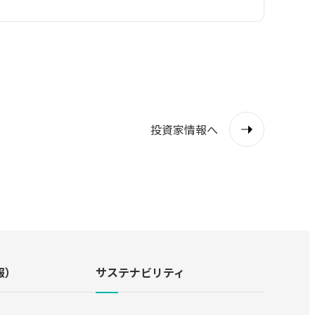
投資家情報へ
報）
サステナビリティ