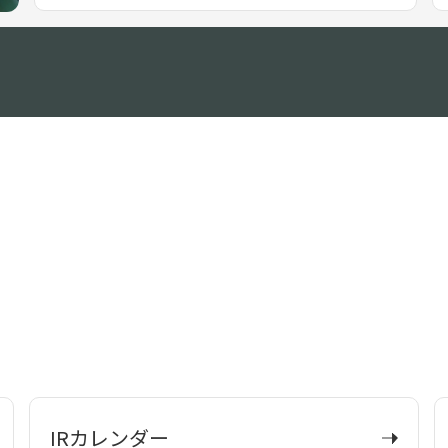
IRカレンダー