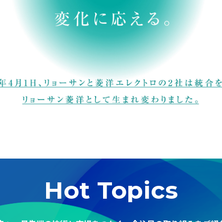
Hot Topics