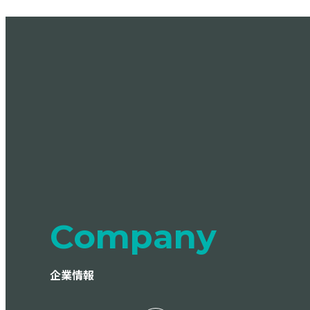
Company
企業情報