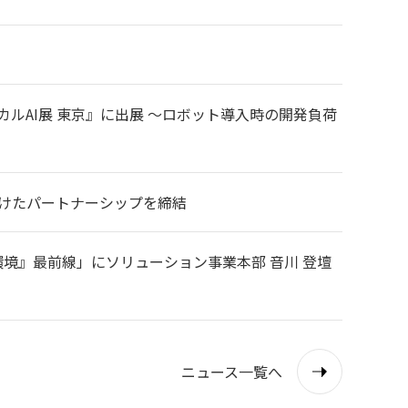
カルAI展 東京』に出展 ～ロボット導入時の開発負荷
向けたパートナーシップを締結
環境』最前線」にソリューション事業本部 音川 登壇
ニュース一覧へ