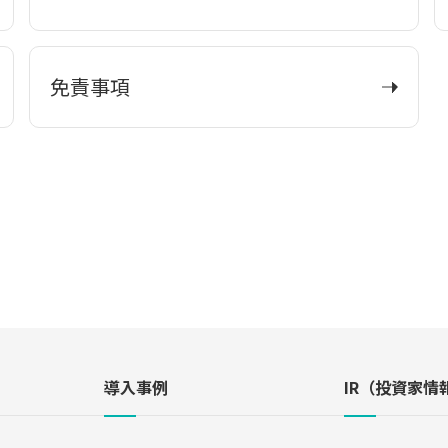
免責事項
導入事例
IR（投資家情