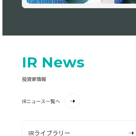
IR News
投資家情報
IRニュース一覧へ
IRライブラリー