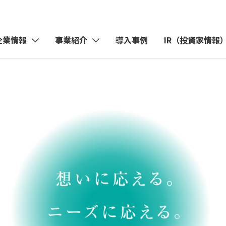
企業情報
事業紹介
導入事例
IR（投資家情報